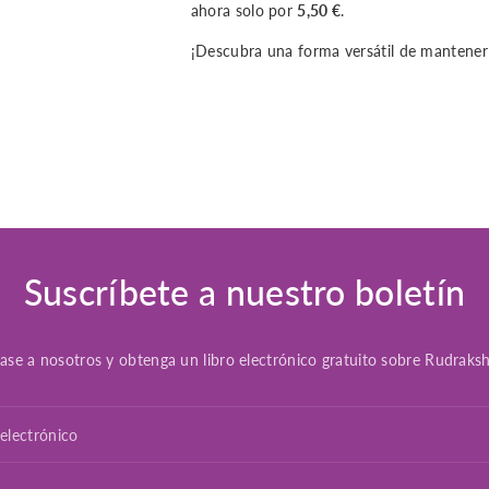
ahora solo por
5,50 €
.
¡Descubra una forma versátil de mantener s
Suscríbete a nuestro boletín
ase a nosotros y obtenga un libro electrónico gratuito sobre Rudraksh
electrónico