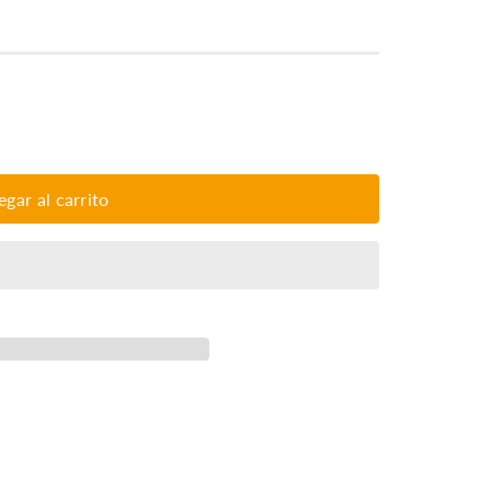
egar al carrito