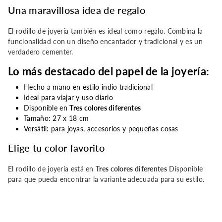
Una maravillosa idea de regalo
El rodillo de joyería también es ideal como regalo. Combina la
funcionalidad con un diseño encantador y tradicional y es un
verdadero cementer.
Lo más destacado del papel de la joyería:
Hecho a mano en estilo indio tradicional
Ideal para viajar y uso diario
Disponible en
Tres colores diferentes
Tamaño: 27 x 18 cm
Versátil: para joyas, accesorios y pequeñas cosas
Elige tu color favorito
El rodillo de joyería está en
Tres colores diferentes
Disponible
para que pueda encontrar la variante adecuada para su estilo.