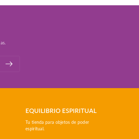
as.
EQUILIBRIO ESPIRITUAL
Tu tienda para objetos de poder
espiritual.