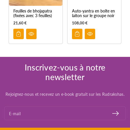
Feuilles de bhojapatra
Auto-yantra en boîte en
(fixées avec 3 feuilles)
laiton sur le groupe noir
21,60 €
108,00 €
Inscrivez-vous à notre
newsletter
Rejoignez-nous et recevez un e-book gratuit sur les Rudrakshas.
E-mail