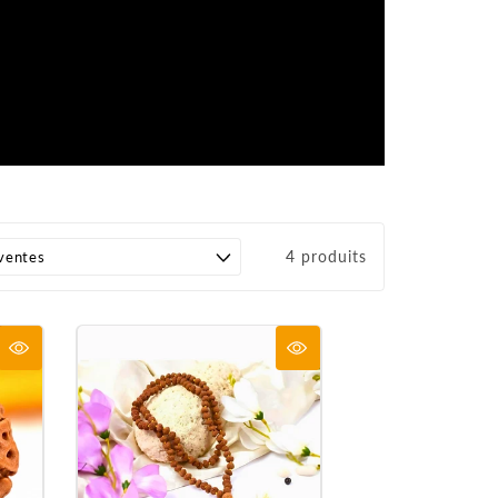
4 produits