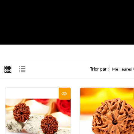
Trier par :