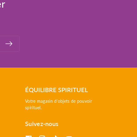
er
ÉQUILIBRE SPIRITUEL
Votre magasin d'objets de pouvoir
spirituel.
Suivez-nous