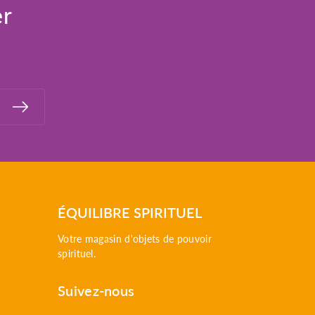
er
ÉQUILIBRE SPIRITUEL
Votre magasin d'objets de pouvoir
spirituel.
Suivez-nous