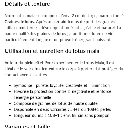
Détails et texture
Notre lotus mala se compose d'env. 2 cm de large, marron foncé
Graines de lotus
. Après un certain temps de port, les graines,
initialement ternes, développent un éclat agréable et naturel. La
haute qualité des graines de lotus garantit une durée de vie
particulièrement longue et un pouvoir énergisant puissant.
Utilisation et entretien du lotus mala
Autour du
plein effet
Pour expérimenter le Lotus Mala, il est
idéal de le voir
directement sur le corps
à porter et à protéger du
contact avec les autres.
Symbolise : pureté, loyauté, créativité et illumination
Favorise la protection contre la négativité et renforce
l’énergie personnelle
Composé de graines de lotus de haute qualité
Disponible en deux variantes : 54+1 ou 108+1 perles
Longueur du mala 108+1 : env. 88 cm sans pompon
Variantes et taille