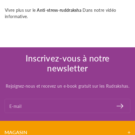
Vivre plus sur le
Anti-stress-ruddraksha
Dans notre vidéo
informative.
Inscrivez-vous à notre
newsletter
Rejoignez-nous et recevez un e-book gratuit sur les Rudrakshas.
E-mail
MAGASIN