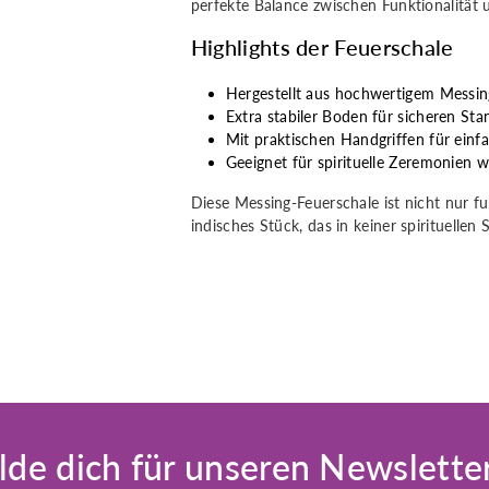
perfekte Balance zwischen Funktionalität 
Highlights der Feuerschale
Hergestellt aus hochwertigem Messin
Extra stabiler Boden für sicheren Sta
Mit praktischen Handgriffen für ein
Geeignet für spirituelle Zeremonien w
Diese Messing-Feuerschale ist nicht nur fu
indisches Stück, das in keiner spirituellen
de dich für unseren Newslette