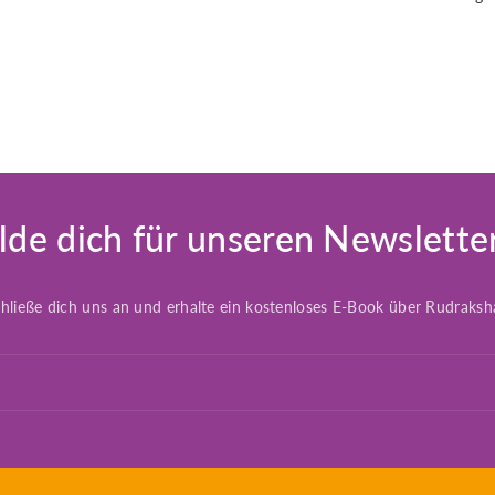
de dich für unseren Newslette
hließe dich uns an und erhalte ein kostenloses E-Book über Rudraksh