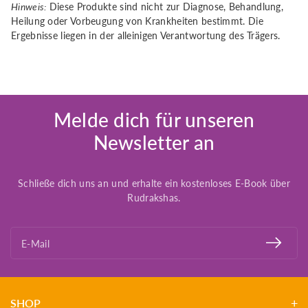
Hinweis:
Diese Produkte sind nicht zur Diagnose, Behandlung,
Heilung oder Vorbeugung von Krankheiten bestimmt. Die
Ergebnisse liegen in der alleinigen Verantwortung des Trägers.
Melde dich für unseren
Newsletter an
Schließe dich uns an und erhalte ein kostenloses E-Book über
Rudrakshas.
E-Mail
SHOP