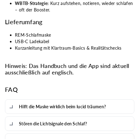
WBTB-Strategie:
Kurz aufstehen, notieren, wieder schlafen
– oft der Booster.
Lieferumfang
REM-Schlafmaske
USB-C Ladekabel
Kurzanleitung mit Klartraum-Basics & Realitätschecks
Hinweis: Das Handbuch und die App sind aktuell
ausschließlich auf englisch.
FAQ
Hilft die Maske wirklich beim lucid träumen?
Stören die Lichtsignale den Schlaf?