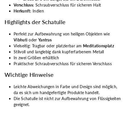
Verschluss:
Schraubverschluss für sicheren Halt
Herkunft:
Indien
Highlights der Schatulle
Perfekt zur Aufbewahrung von heiligen Objekten wie
Vibhuti
oder
Yantras
Vielseitig: Tragbar oder platzierbar am
Meditationsplatz
Stilvoll und langlebig dank kupferfarbenem Metall
In zwei Größen erhältlich
Praktischer Schraubverschluss für sicheren Verschluss
Wichtige Hinweise
Leichte Abweichungen in Farbe und Design sind möglich,
da es sich um handgefertigte Produkte handelt.
Die Schatulle ist nicht zur Aufbewahrung von Flüssigkeiten
geeignet.