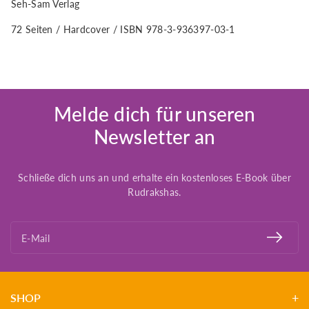
Seh-Sam Verlag
72 Seiten / Hardcover / ISBN 978-3-936397-03-1
Melde dich für unseren
Newsletter an
Schließe dich uns an und erhalte ein kostenloses E-Book über
Rudrakshas.
E-Mail
SHOP