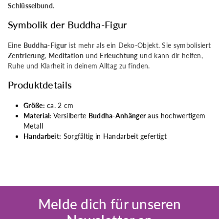
Schlüsselbund
.
Symbolik der Buddha-Figur
Eine
Buddha-Figur
ist mehr als ein Deko-Objekt. Sie symbolisiert
Zentrierung
,
Meditation
und
Erleuchtung
und kann dir helfen,
Ruhe und Klarheit in deinem Alltag zu finden.
Produktdetails
Größe:
ca. 2 cm
Material:
Versilberte
Buddha-Anhänger
aus hochwertigem
Metall
Handarbeit:
Sorgfältig in Handarbeit gefertigt
Melde dich für unseren