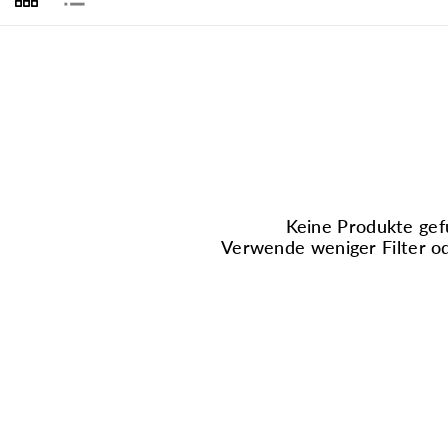
Keine Produkte ge
Verwende weniger Filter o